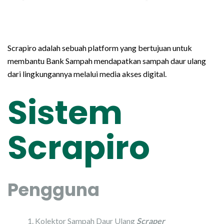
Scrapiro adalah sebuah platform yang bertujuan untuk
membantu Bank Sampah mendapatkan sampah daur ulang
dari lingkungannya melalui media akses digital.
Sistem
Scrapiro
Pengguna
Kolektor Sampah Daur Ulang
Scraper