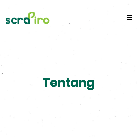
Tentang