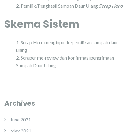
Pemilik/Penghasil Sampah Daur Ulang
Scrap Hero
Skema Sistem
Scrap Hero menginput kepemilikan sampah daur
ulang
Scraper me-review dan konfirmasi penerimaan
Sampah Daur Ulang
Archives
June 2021
May 2021