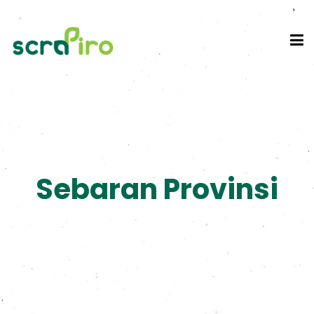
Sebaran Provinsi