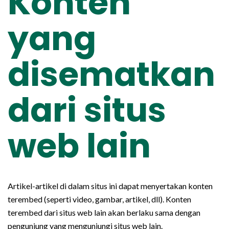
Konten
yang
disematkan
dari situs
web lain
Artikel-artikel di dalam situs ini dapat menyertakan konten
terembed (seperti video, gambar, artikel, dll). Konten
terembed dari situs web lain akan berlaku sama dengan
pengunjung yang mengunjungi situs web lain.