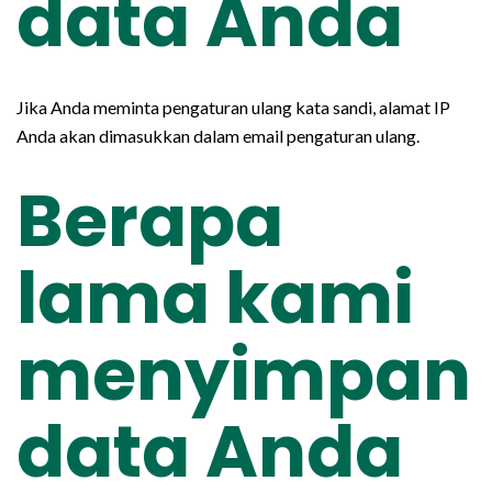
data Anda
Jika Anda meminta pengaturan ulang kata sandi, alamat IP
Anda akan dimasukkan dalam email pengaturan ulang.
Berapa
lama kami
menyimpan
data Anda