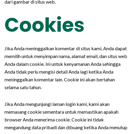
dari gambar di situs web.
Cookies
Jika Anda meninggalkan komentar di situs kami, Anda dapat
memilih untuk menyimpan nama, alamat email, dan situs web
Anda dalam cookie. Ini untuk kenyamanan Anda sehingga
Anda tidak perlu mengisi detail Anda lagi ketika Anda
meninggalkan komentar lain. Cookie ini akan bertahan
selama satu tahun.
Jika Anda mengunjungi laman login kami, kami akan
memasang cookie sementara untuk memastikan apakah
browser Anda menerima cookie. Cookie ini tidak
mengandung data pribadi dan dibuang ketika Anda menutup