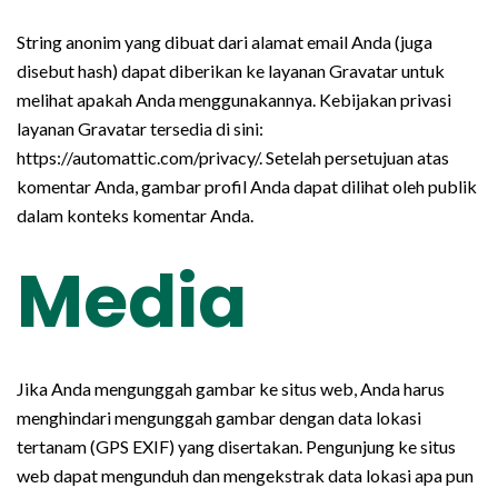
String anonim yang dibuat dari alamat email Anda (juga
disebut hash) dapat diberikan ke layanan Gravatar untuk
melihat apakah Anda menggunakannya. Kebijakan privasi
layanan Gravatar tersedia di sini:
https://automattic.com/privacy/. Setelah persetujuan atas
komentar Anda, gambar profil Anda dapat dilihat oleh publik
dalam konteks komentar Anda.
Media
Jika Anda mengunggah gambar ke situs web, Anda harus
menghindari mengunggah gambar dengan data lokasi
tertanam (GPS EXIF) yang disertakan. Pengunjung ke situs
web dapat mengunduh dan mengekstrak data lokasi apa pun