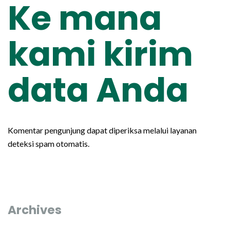
Ke mana
kami kirim
data Anda
Komentar pengunjung dapat diperiksa melalui layanan
deteksi spam otomatis.
Archives